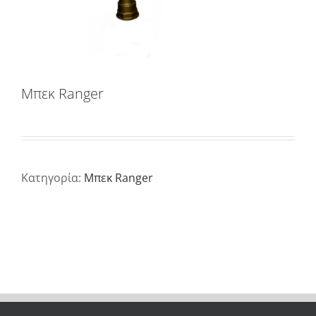
Μπεκ Ranger
Κατηγορία:
Μπεκ Ranger