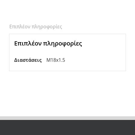
Επιπλέον πληροφορίες
Επιπλέον πληροφορίες
Διαστάσεις
M18x1.5