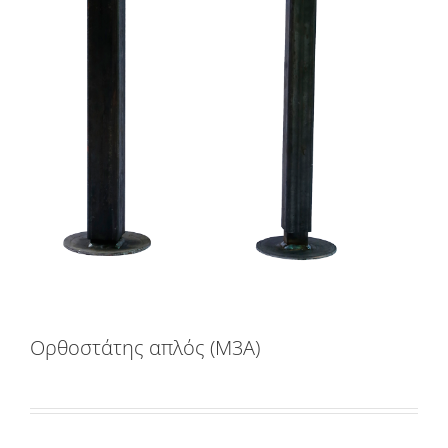
Ορθοστάτης απλός (M3A)