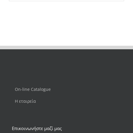
On-line Catalogue
Η εταιρεία
Επικοινωνήστε μαζί μας