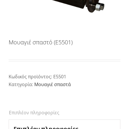
Μουαγιέ σπαστό (E5501)
Κωδικός προϊόντος:
E5501
Κατηγορία:
Μουαγιέ σπαστά
Επιπλέον πληροφορίες
Επιπλέον πληροφορίες