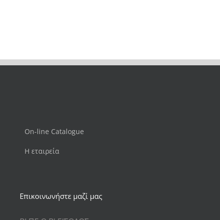
On-line Catalogue
Η εταιρεία
Επικοινωνήστε μαζί μας