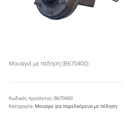
Μουαγιέ με πέδηση (B670400)
Κωδικός προϊόντος:
B670400
Κατηγορία:
Μουαγιε για παρελκόμενα με πέδηση